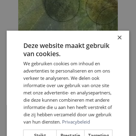
×
Deze website maakt gebruik
van cookies.
We gebruiken cookies om inhoud en
advertenties te personaliseren en om ons
verkeer te analyseren. We delen ook
informatie over uw gebruik van onze site
met onze advertentie- en analysepartners,
die deze kunnen combineren met andere
informatie die u aan hen heeft verstrekt of
die zij hebben verzameld door uw gebruik
van hun diensten.
Privacybeleid
Strikt
Prestatie
Targeting