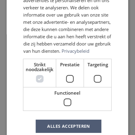
advertenties te personaliseren en om ons
verkeer te analyseren. We delen ook
informatie over uw gebruik van onze site
met onze advertentie- en analysepartners,
die deze kunnen combineren met andere
informatie die u aan hen heeft verstrekt of
die zij hebben verzameld door uw gebruik
van hun diensten.
Privacybeleid
Strikt
Prestatie
Targeting
noodzakelijk
Functioneel
ALLES ACCEPTEREN