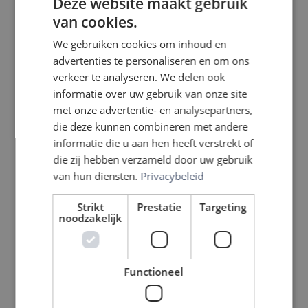
Deze website maakt gebruik
van cookies.
We gebruiken cookies om inhoud en
advertenties te personaliseren en om ons
verkeer te analyseren. We delen ook
informatie over uw gebruik van onze site
met onze advertentie- en analysepartners,
die deze kunnen combineren met andere
informatie die u aan hen heeft verstrekt of
die zij hebben verzameld door uw gebruik
van hun diensten.
Privacybeleid
Strikt
Prestatie
Targeting
noodzakelijk
Functioneel