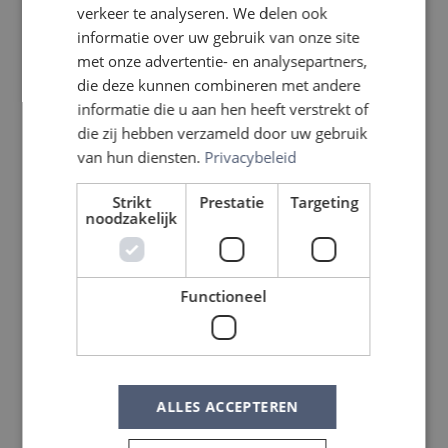
verkeer te analyseren. We delen ook
informatie over uw gebruik van onze site
met onze advertentie- en analysepartners,
die deze kunnen combineren met andere
informatie die u aan hen heeft verstrekt of
die zij hebben verzameld door uw gebruik
van hun diensten.
Privacybeleid
Strikt
Prestatie
Targeting
noodzakelijk
Functioneel
ALLES ACCEPTEREN