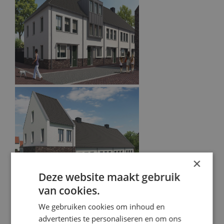
×
Deze website maakt gebruik
van cookies.
We gebruiken cookies om inhoud en
advertenties te personaliseren en om ons