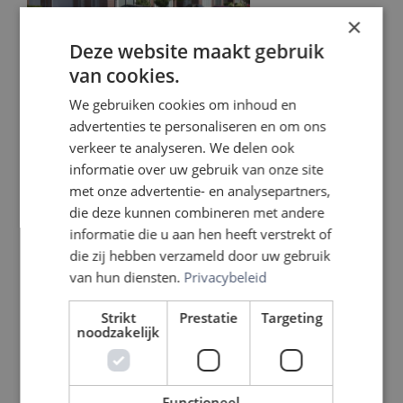
×
Deze website maakt gebruik
van cookies.
We gebruiken cookies om inhoud en
advertenties te personaliseren en om ons
verkeer te analyseren. We delen ook
informatie over uw gebruik van onze site
met onze advertentie- en analysepartners,
die deze kunnen combineren met andere
informatie die u aan hen heeft verstrekt of
die zij hebben verzameld door uw gebruik
van hun diensten.
Privacybeleid
Strikt
Prestatie
Targeting
noodzakelijk
Functioneel