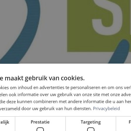
e maakt gebruik van cookies.
kies om inhoud en advertenties te personaliseren en om ons ver
len ook informatie over uw gebruik van onze site met onze adver
 die deze kunnen combineren met andere informatie die u aan hen
n verzameld door uw gebruik van hun diensten.
Privacybeleid
elijk
Prestatie
Targeting
F