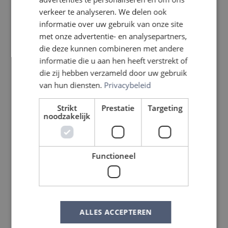
verkeer te analyseren. We delen ook
informatie over uw gebruik van onze site
met onze advertentie- en analysepartners,
die deze kunnen combineren met andere
informatie die u aan hen heeft verstrekt of
die zij hebben verzameld door uw gebruik
van hun diensten.
Privacybeleid
Strikt
Prestatie
Targeting
noodzakelijk
Functioneel
ALLES ACCEPTEREN
Weert - Weert - Molenakker