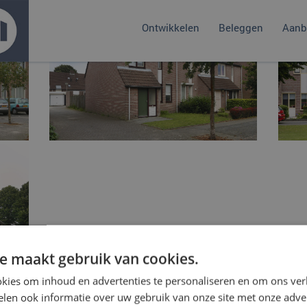
Ontwikkelen
Beleggen
Aanb
e maakt gebruik van cookies.
kies om inhoud en advertenties te personaliseren en om ons ver
len ook informatie over uw gebruik van onze site met onze adver